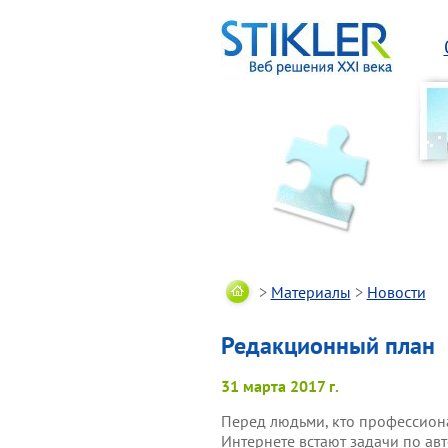
>
Материалы
>
Новости
Редакционный план
31 марта 2017 г.
Перед людьми, кто профессион
Интернете встают задачи по авт