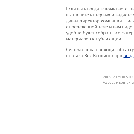
Если вы иногда вспоминаете - в
вы пишите интервью и задаете 
давал директор компании ... и
определенной теме и вам надо 
удобно будет собрать все матер
материалов к публикации.
Система пока проходит обкатку
портала Век Вендинга про
венд
2005-2021 © STIK
Адреса и контакт